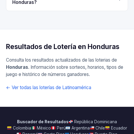
Honduras?
Resultados de Lotería en Honduras
Consulta los resultados actualizados de las loterias de
Honduras
. Información sobre sorteos, horarios, tipos de
juego e histórico de números ganadores.
← Ver todas las loterías de Latinoamérica
Buscador de Resultados
República Dominicana
Colombia
México
Perú
Argentina
Chile
Ecuador