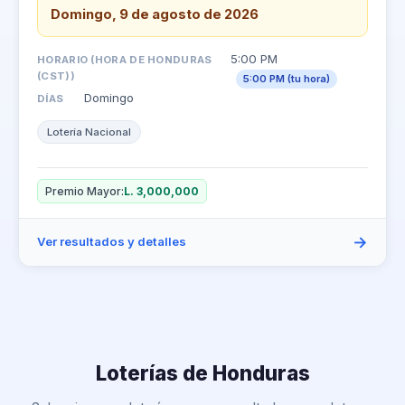
Domingo, 9 de agosto de 2026
5:00 PM
HORARIO (HORA DE HONDURAS
(CST))
5:00 PM (tu hora)
Domingo
DÍAS
Lotería Nacional
Premio Mayor:
L. 3,000,000
→
Ver resultados y detalles
Loterías de Honduras