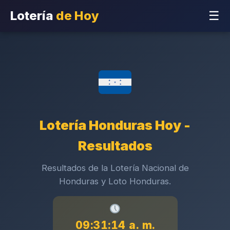
Lotería
de Hoy
☰
Lotería Honduras Hoy -
Resultados
Resultados de la Lotería Nacional de
Honduras y Loto Honduras.
09:31:15 a. m.