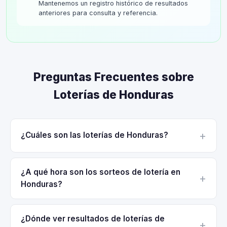
Mantenemos un registro histórico de resultados
anteriores para consulta y referencia.
Preguntas Frecuentes sobre
Loterías de Honduras
¿Cuáles son las loterías de Honduras?
¿A qué hora son los sorteos de lotería en
Honduras?
¿Dónde ver resultados de loterías de