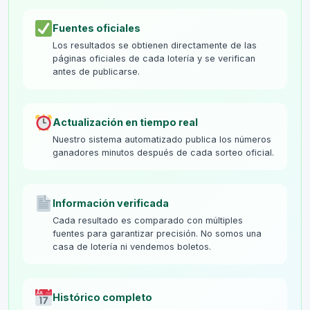
Fuentes oficiales
Los resultados se obtienen directamente de las
páginas oficiales de cada lotería y se verifican
antes de publicarse.
Actualización en tiempo real
Nuestro sistema automatizado publica los números
ganadores minutos después de cada sorteo oficial.
Información verificada
Cada resultado es comparado con múltiples
fuentes para garantizar precisión. No somos una
casa de lotería ni vendemos boletos.
Histórico completo