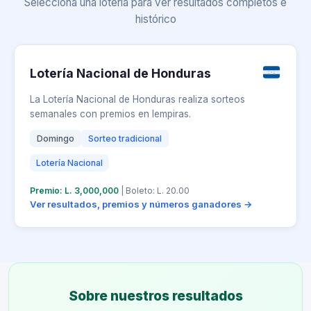
Selecciona una lotería para ver resultados completos e
histórico
Lotería Nacional de Honduras
La Lotería Nacional de Honduras realiza sorteos
semanales con premios en lempiras.
Domingo
Sorteo tradicional
Lotería Nacional
Premio: L. 3,000,000
| Boleto: L. 20.00
Ver resultados, premios y números ganadores →
Sobre nuestros resultados