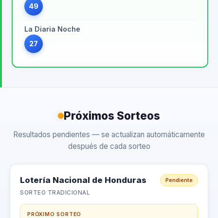
49
La Diaria Noche
27
Próximos Sorteos
Resultados pendientes — se actualizan automáticamente
después de cada sorteo
Lotería Nacional de Honduras
Pendiente
SORTEO TRADICIONAL
PRÓXIMO SORTEO