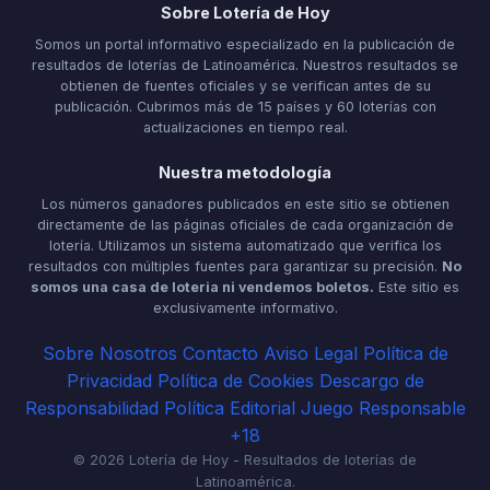
Sobre Lotería de Hoy
Somos un portal informativo especializado en la publicación de
resultados de loterías de Latinoamérica. Nuestros resultados se
obtienen de fuentes oficiales y se verifican antes de su
publicación. Cubrimos más de 15 países y 60 loterías con
actualizaciones en tiempo real.
Nuestra metodología
Los números ganadores publicados en este sitio se obtienen
directamente de las páginas oficiales de cada organización de
lotería. Utilizamos un sistema automatizado que verifica los
resultados con múltiples fuentes para garantizar su precisión.
No
somos una casa de loteria ni vendemos boletos.
Este sitio es
exclusivamente informativo.
Sobre Nosotros
Contacto
Aviso Legal
Política de
Privacidad
Política de Cookies
Descargo de
Responsabilidad
Política Editorial
Juego Responsable
+18
© 2026 Lotería de Hoy - Resultados de loterías de
Latinoamérica.