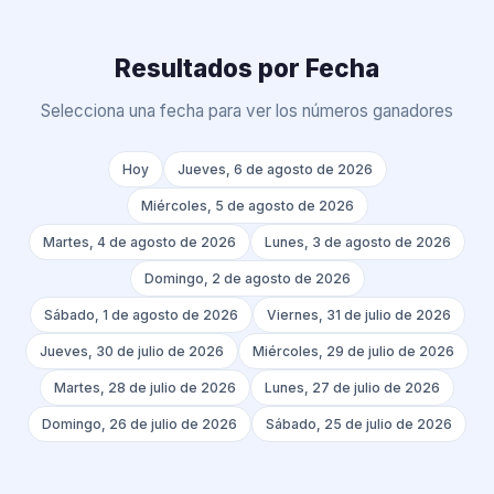
Resultados por Fecha
Selecciona una fecha para ver los números ganadores
Hoy
Jueves, 6 de agosto de 2026
Miércoles, 5 de agosto de 2026
Martes, 4 de agosto de 2026
Lunes, 3 de agosto de 2026
Domingo, 2 de agosto de 2026
Sábado, 1 de agosto de 2026
Viernes, 31 de julio de 2026
Jueves, 30 de julio de 2026
Miércoles, 29 de julio de 2026
Martes, 28 de julio de 2026
Lunes, 27 de julio de 2026
Domingo, 26 de julio de 2026
Sábado, 25 de julio de 2026