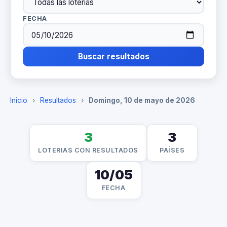
FECHA
Buscar resultados
Inicio
›
Resultados
›
Domingo, 10 de mayo de 2026
3
3
LOTERIAS CON RESULTADOS
PAÍSES
10/05
FECHA