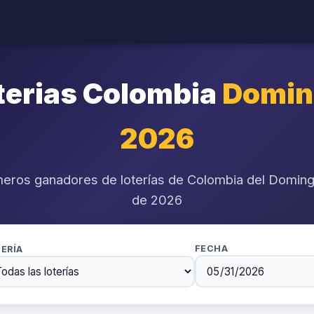
terias Colombia
Doming
2026
eros ganadores de loterías de Colombia del Domin
de 2026
FECHA
ERÍA