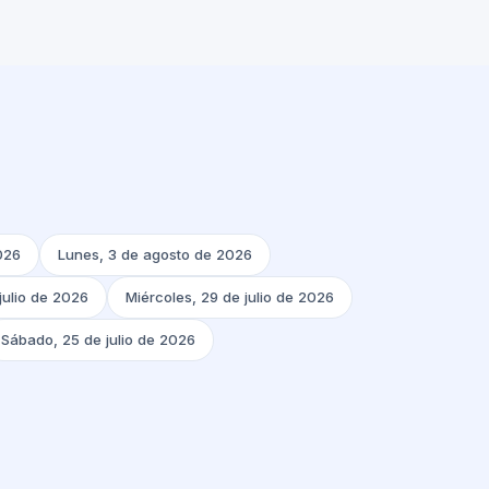
026
Lunes, 3 de agosto de 2026
julio de 2026
Miércoles, 29 de julio de 2026
Sábado, 25 de julio de 2026