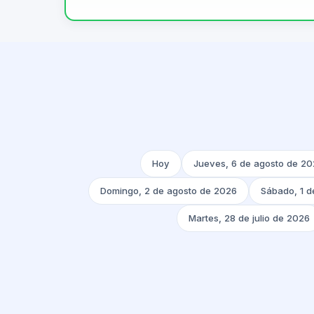
Hoy
Jueves, 6 de agosto de 2
Domingo, 2 de agosto de 2026
Sábado, 1 d
Martes, 28 de julio de 2026