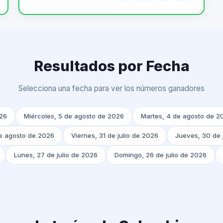
Resultados por Fecha
Selecciona una fecha para ver los números ganadores
026
Miércoles, 5 de agosto de 2026
Martes, 4 de agosto de 2
e agosto de 2026
Viernes, 31 de julio de 2026
Jueves, 30 de 
Lunes, 27 de julio de 2026
Domingo, 26 de julio de 2026