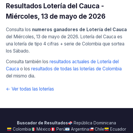
Resultados Lotería del Cauca -
Miércoles, 13 de mayo de 2026
Consulta los
numeros ganadores de Lotería del Cauca
del Miércoles, 13 de mayo de 2026. Lotería del Cauca es
una lotería de tipo 4 cifras + serie de Colombia que sortea
los Sábado.
Consulta también los
resultados actuales de Lotería del
Cauca
o los
resultados de todas las loterías de Colombia
del mismo dia.
← Ver todas las loterías
Buscador de Resultados
República Dominicana
Colombia
México
Perú
Argentina
Chile
Ecuador