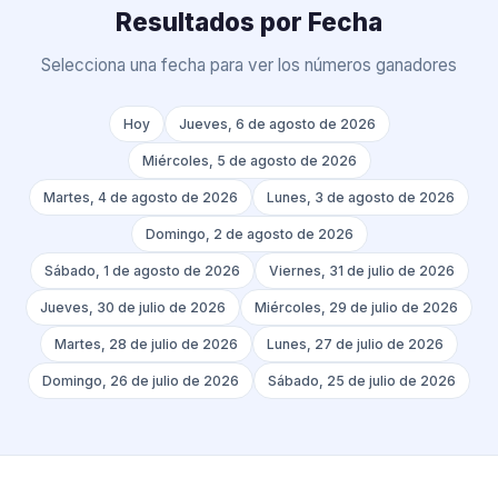
Resultados por Fecha
Selecciona una fecha para ver los números ganadores
Hoy
Jueves, 6 de agosto de 2026
Miércoles, 5 de agosto de 2026
Martes, 4 de agosto de 2026
Lunes, 3 de agosto de 2026
Domingo, 2 de agosto de 2026
Sábado, 1 de agosto de 2026
Viernes, 31 de julio de 2026
Jueves, 30 de julio de 2026
Miércoles, 29 de julio de 2026
Martes, 28 de julio de 2026
Lunes, 27 de julio de 2026
Domingo, 26 de julio de 2026
Sábado, 25 de julio de 2026