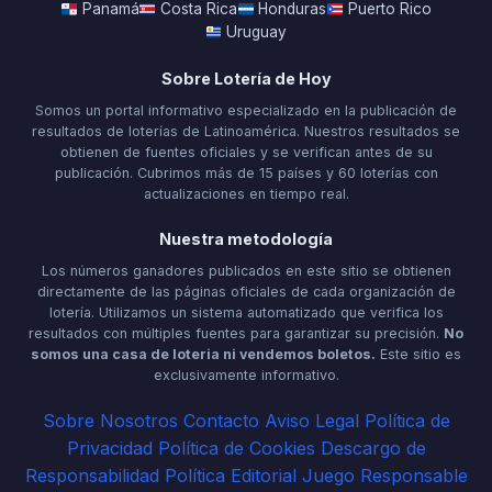
Panamá
Costa Rica
Honduras
Puerto Rico
Uruguay
Sobre Lotería de Hoy
Somos un portal informativo especializado en la publicación de
resultados de loterías de Latinoamérica. Nuestros resultados se
obtienen de fuentes oficiales y se verifican antes de su
publicación. Cubrimos más de 15 países y 60 loterías con
actualizaciones en tiempo real.
Nuestra metodología
Los números ganadores publicados en este sitio se obtienen
directamente de las páginas oficiales de cada organización de
lotería. Utilizamos un sistema automatizado que verifica los
resultados con múltiples fuentes para garantizar su precisión.
No
somos una casa de loteria ni vendemos boletos.
Este sitio es
exclusivamente informativo.
Sobre Nosotros
Contacto
Aviso Legal
Política de
Privacidad
Política de Cookies
Descargo de
Responsabilidad
Política Editorial
Juego Responsable