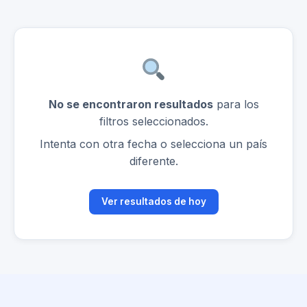
No se encontraron resultados
para los
filtros seleccionados.
Intenta con otra fecha o selecciona un país
diferente.
Ver resultados de hoy