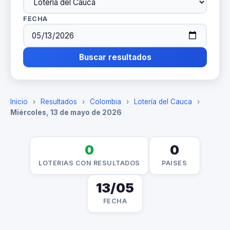
FECHA
Buscar resultados
Inicio
›
Resultados
›
Colombia
›
Lotería del Cauca
›
Miércoles, 13 de mayo de 2026
0
0
LOTERIAS CON RESULTADOS
PAÍSES
13/05
FECHA