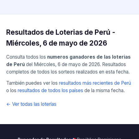
Resultados de Loterias de Perú -
Miércoles, 6 de mayo de 2026
Consulta todos los
numeros ganadores de las loterias
de Perú
del Miércoles, 6 de mayo de 2026. Resultados
completos de todos los sorteos realizados en esta fecha.
También puedes ver los
resultados más recientes de Perú
o los
resultados de todos los países
de la misma fecha.
← Ver todas las loterías