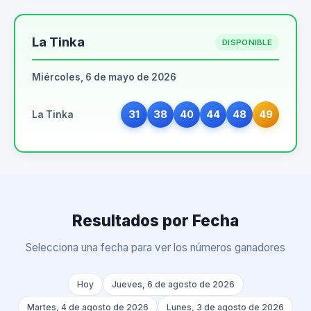
La Tinka
DISPONIBLE
Miércoles, 6 de mayo de 2026
31
38
40
44
48
49
La Tinka
Resultados por Fecha
Selecciona una fecha para ver los números ganadores
Hoy
Jueves, 6 de agosto de 2026
Martes, 4 de agosto de 2026
Lunes, 3 de agosto de 2026