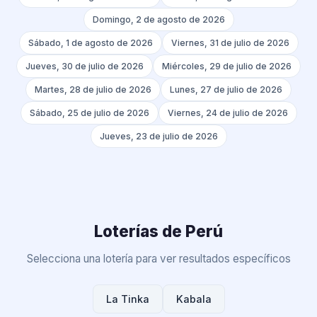
Domingo, 2 de agosto de 2026
Sábado, 1 de agosto de 2026
Viernes, 31 de julio de 2026
Jueves, 30 de julio de 2026
Miércoles, 29 de julio de 2026
Martes, 28 de julio de 2026
Lunes, 27 de julio de 2026
Sábado, 25 de julio de 2026
Viernes, 24 de julio de 2026
Jueves, 23 de julio de 2026
Loterías de Perú
Selecciona una lotería para ver resultados específicos
La Tinka
Kabala