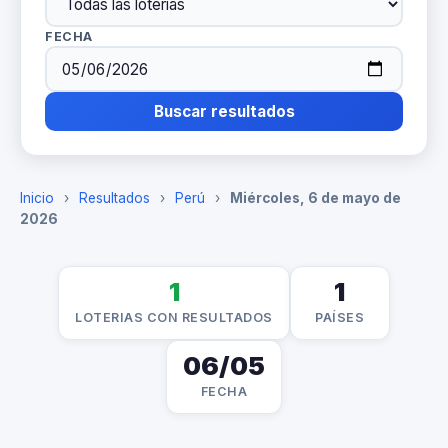
FECHA
Buscar resultados
Inicio
›
Resultados
›
Perú
›
Miércoles, 6 de mayo de
2026
1
1
LOTERIAS CON RESULTADOS
PAÍSES
06/05
FECHA