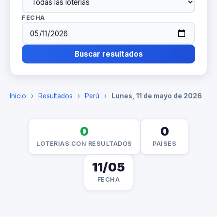
FECHA
Buscar resultados
Inicio
›
Resultados
›
Perú
›
Lunes, 11 de mayo de 2026
0
0
LOTERIAS CON RESULTADOS
PAÍSES
11/05
FECHA