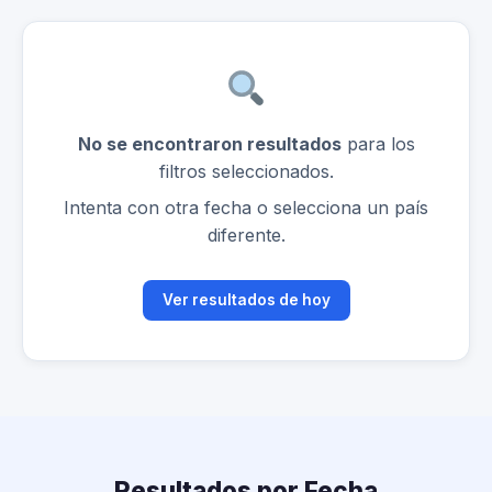
No se encontraron resultados
para los
filtros seleccionados.
Intenta con otra fecha o selecciona un país
diferente.
Ver resultados de hoy
Resultados por Fecha