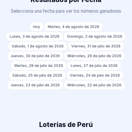
Selecciona una fecha para ver los números ganadores
Hoy
Martes, 4 de agosto de 2026
Lunes, 3 de agosto de 2026
Domingo, 2 de agosto de 2026
Sábado, 1 de agosto de 2026
Viernes, 31 de julio de 2026
Jueves, 30 de julio de 2026
Miércoles, 29 de julio de 2026
Martes, 28 de julio de 2026
Lunes, 27 de julio de 2026
Sábado, 25 de julio de 2026
Viernes, 24 de julio de 2026
Jueves, 23 de julio de 2026
Miércoles, 22 de julio de 2026
Loterías de Perú