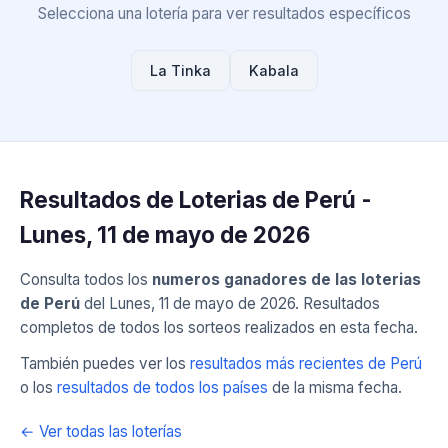
Selecciona una lotería para ver resultados específicos
La Tinka
Kabala
Resultados de Loterias de Perú -
Lunes, 11 de mayo de 2026
Consulta todos los
numeros ganadores de las loterias
de Perú
del Lunes, 11 de mayo de 2026. Resultados
completos de todos los sorteos realizados en esta fecha.
También puedes ver los
resultados más recientes de Perú
o los
resultados de todos los países
de la misma fecha.
← Ver todas las loterías