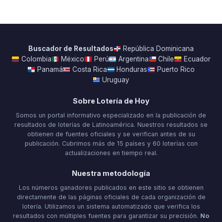
Buscador de Resultados
República Dominicana
Colombia
México
Perú
Argentina
Chile
Ecuador
Panamá
Costa Rica
Honduras
Puerto Rico
Uruguay
Sobre Lotería de Hoy
Somos un portal informativo especializado en la publicación de
resultados de loterías de Latinoamérica. Nuestros resultados se
obtienen de fuentes oficiales y se verifican antes de su
publicación. Cubrimos más de 15 países y 60 loterías con
actualizaciones en tiempo real.
Nuestra metodología
Los números ganadores publicados en este sitio se obtienen
directamente de las páginas oficiales de cada organización de
lotería. Utilizamos un sistema automatizado que verifica los
resultados con múltiples fuentes para garantizar su precisión.
No