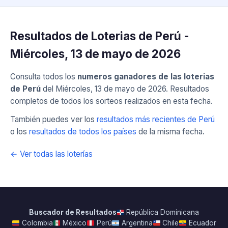
Resultados de Loterias de Perú -
Miércoles, 13 de mayo de 2026
Consulta todos los
numeros ganadores de las loterias
de Perú
del Miércoles, 13 de mayo de 2026. Resultados
completos de todos los sorteos realizados en esta fecha.
También puedes ver los
resultados más recientes de Perú
o los
resultados de todos los países
de la misma fecha.
← Ver todas las loterías
Buscador de Resultados
República Dominicana
Colombia
México
Perú
Argentina
Chile
Ecuador