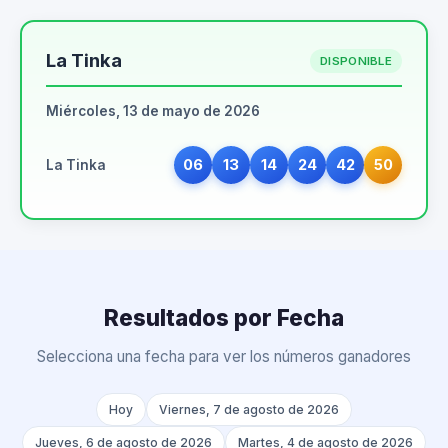
La Tinka
DISPONIBLE
Miércoles, 13 de mayo de 2026
06
13
14
24
42
50
La Tinka
Resultados por Fecha
Selecciona una fecha para ver los números ganadores
Hoy
Viernes, 7 de agosto de 2026
Jueves, 6 de agosto de 2026
Martes, 4 de agosto de 2026