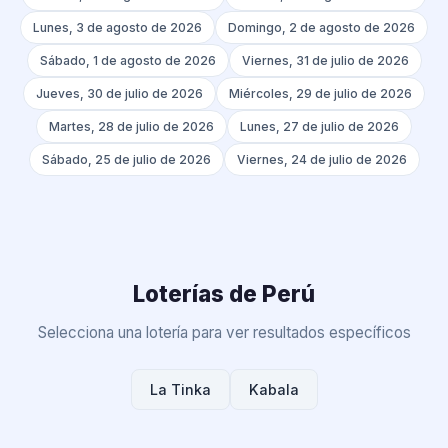
Lunes, 3 de agosto de 2026
Domingo, 2 de agosto de 2026
Sábado, 1 de agosto de 2026
Viernes, 31 de julio de 2026
Jueves, 30 de julio de 2026
Miércoles, 29 de julio de 2026
Martes, 28 de julio de 2026
Lunes, 27 de julio de 2026
Sábado, 25 de julio de 2026
Viernes, 24 de julio de 2026
Loterías de Perú
Selecciona una lotería para ver resultados específicos
La Tinka
Kabala