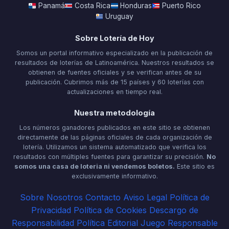
Panamá
Costa Rica
Honduras
Puerto Rico
Uruguay
Sobre Lotería de Hoy
Somos un portal informativo especializado en la publicación de
resultados de loterías de Latinoamérica. Nuestros resultados se
obtienen de fuentes oficiales y se verifican antes de su
publicación. Cubrimos más de 15 países y 60 loterías con
actualizaciones en tiempo real.
Nuestra metodología
Los números ganadores publicados en este sitio se obtienen
directamente de las páginas oficiales de cada organización de
lotería. Utilizamos un sistema automatizado que verifica los
resultados con múltiples fuentes para garantizar su precisión.
No
somos una casa de loteria ni vendemos boletos.
Este sitio es
exclusivamente informativo.
Sobre Nosotros
Contacto
Aviso Legal
Política de
Privacidad
Política de Cookies
Descargo de
Responsabilidad
Política Editorial
Juego Responsable