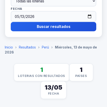
FECHA
Buscar resultados
Inicio
›
Resultados
›
Perú
›
Miércoles, 13 de mayo de
2026
1
1
LOTERIAS CON RESULTADOS
PAÍSES
13/05
FECHA