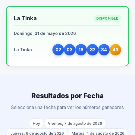
La Tinka
DISPONIBLE
Domingo, 31 de mayo de 2026
02
03
16
32
34
43
La Tinka
Resultados por Fecha
Selecciona una fecha para ver los números ganadores
Hoy
Viernes, 7 de agosto de 2026
Jueves, 6 de agosto de 2026
Martes, 4 de agosto de 2026