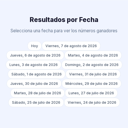
Resultados por Fecha
Selecciona una fecha para ver los números ganadores
Hoy
Viernes, 7 de agosto de 2026
Jueves, 6 de agosto de 2026
Martes, 4 de agosto de 2026
Lunes, 3 de agosto de 2026
Domingo, 2 de agosto de 2026
Sábado, 1 de agosto de 2026
Viernes, 31 de julio de 2026
Jueves, 30 de julio de 2026
Miércoles, 29 de julio de 2026
Martes, 28 de julio de 2026
Lunes, 27 de julio de 2026
Sábado, 25 de julio de 2026
Viernes, 24 de julio de 2026