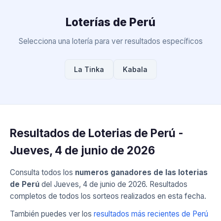
Loterías de Perú
Selecciona una lotería para ver resultados específicos
La Tinka
Kabala
Resultados de Loterias de Perú -
Jueves, 4 de junio de 2026
Consulta todos los
numeros ganadores de las loterias
de Perú
del Jueves, 4 de junio de 2026. Resultados
completos de todos los sorteos realizados en esta fecha.
También puedes ver los
resultados más recientes de Perú