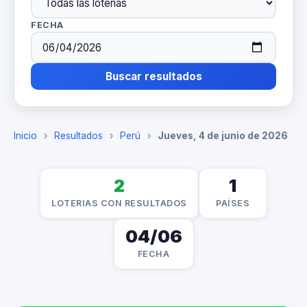
FECHA
Buscar resultados
Inicio
›
Resultados
›
Perú
›
Jueves, 4 de junio de 2026
2
1
LOTERIAS CON RESULTADOS
PAÍSES
04/06
FECHA