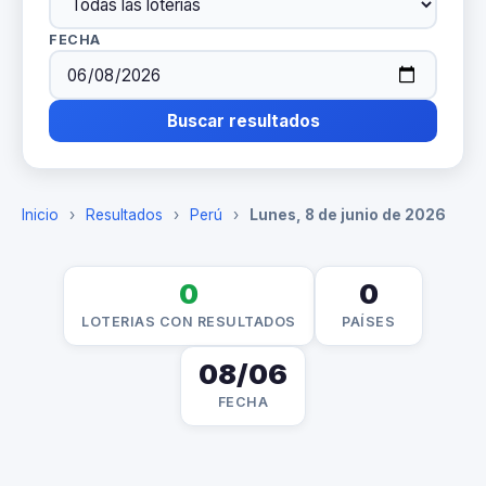
FECHA
Buscar resultados
Inicio
›
Resultados
›
Perú
›
Lunes, 8 de junio de 2026
0
0
LOTERIAS CON RESULTADOS
PAÍSES
08/06
FECHA