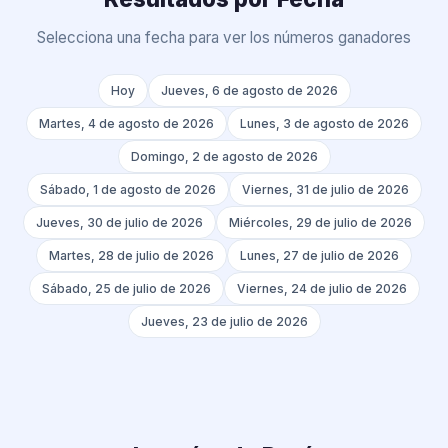
Selecciona una fecha para ver los números ganadores
Hoy
Jueves, 6 de agosto de 2026
Martes, 4 de agosto de 2026
Lunes, 3 de agosto de 2026
Domingo, 2 de agosto de 2026
Sábado, 1 de agosto de 2026
Viernes, 31 de julio de 2026
Jueves, 30 de julio de 2026
Miércoles, 29 de julio de 2026
Martes, 28 de julio de 2026
Lunes, 27 de julio de 2026
Sábado, 25 de julio de 2026
Viernes, 24 de julio de 2026
Jueves, 23 de julio de 2026