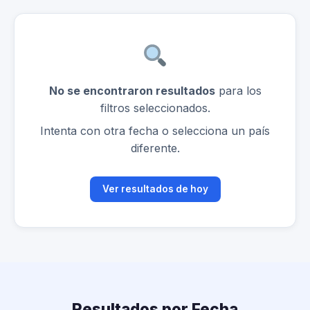
No se encontraron resultados
para los
filtros seleccionados.
Intenta con otra fecha o selecciona un país
diferente.
Ver resultados de hoy
Resultados por Fecha