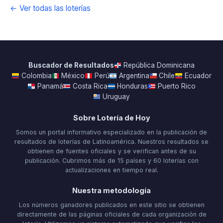
← Ver todas las loterías
Buscador de Resultados
República Dominicana
Colombia
México
Perú
Argentina
Chile
Ecuador
Panamá
Costa Rica
Honduras
Puerto Rico
Uruguay
Sobre Lotería de Hoy
Somos un portal informativo especializado en la publicación de
resultados de loterías de Latinoamérica. Nuestros resultados se
obtienen de fuentes oficiales y se verifican antes de su
publicación. Cubrimos más de 15 países y 60 loterías con
actualizaciones en tiempo real.
Nuestra metodología
Los números ganadores publicados en este sitio se obtienen
directamente de las páginas oficiales de cada organización de