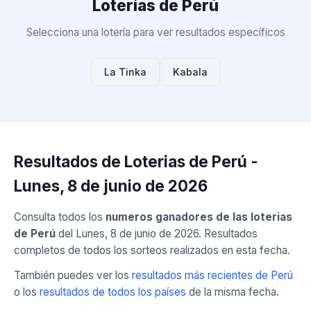
Loterías de Perú
Selecciona una lotería para ver resultados específicos
La Tinka
Kabala
Resultados de Loterias de Perú -
Lunes, 8 de junio de 2026
Consulta todos los
numeros ganadores de las loterias
de Perú
del Lunes, 8 de junio de 2026. Resultados
completos de todos los sorteos realizados en esta fecha.
También puedes ver los
resultados más recientes de Perú
o los
resultados de todos los países
de la misma fecha.