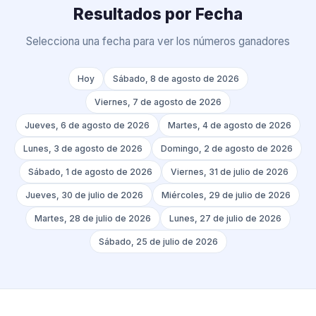
Resultados por Fecha
Selecciona una fecha para ver los números ganadores
Hoy
Sábado, 8 de agosto de 2026
Viernes, 7 de agosto de 2026
Jueves, 6 de agosto de 2026
Martes, 4 de agosto de 2026
Lunes, 3 de agosto de 2026
Domingo, 2 de agosto de 2026
Sábado, 1 de agosto de 2026
Viernes, 31 de julio de 2026
Jueves, 30 de julio de 2026
Miércoles, 29 de julio de 2026
Martes, 28 de julio de 2026
Lunes, 27 de julio de 2026
Sábado, 25 de julio de 2026