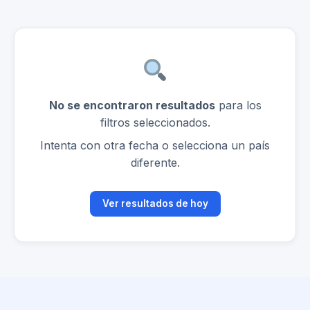
No se encontraron resultados
para los
filtros seleccionados.
Intenta con otra fecha o selecciona un país
diferente.
Ver resultados de hoy