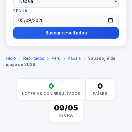
FECHA
Buscar resultados
Inicio
›
Resultados
›
Perú
›
Kabala
›
Sábado, 9 de
mayo de 2026
0
0
LOTERIAS CON RESULTADOS
PAÍSES
09/05
FECHA