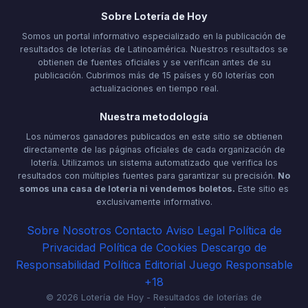
Sobre Lotería de Hoy
Somos un portal informativo especializado en la publicación de
resultados de loterías de Latinoamérica. Nuestros resultados se
obtienen de fuentes oficiales y se verifican antes de su
publicación. Cubrimos más de 15 países y 60 loterías con
actualizaciones en tiempo real.
Nuestra metodología
Los números ganadores publicados en este sitio se obtienen
directamente de las páginas oficiales de cada organización de
lotería. Utilizamos un sistema automatizado que verifica los
resultados con múltiples fuentes para garantizar su precisión.
No
somos una casa de loteria ni vendemos boletos.
Este sitio es
exclusivamente informativo.
Sobre Nosotros
Contacto
Aviso Legal
Política de
Privacidad
Política de Cookies
Descargo de
Responsabilidad
Política Editorial
Juego Responsable
+18
© 2026 Lotería de Hoy - Resultados de loterías de