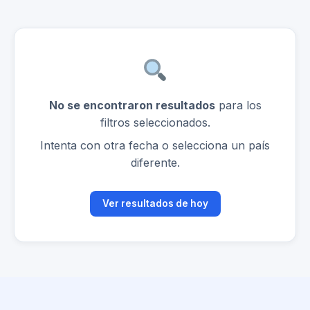
No se encontraron resultados
para los
filtros seleccionados.
Intenta con otra fecha o selecciona un país
diferente.
Ver resultados de hoy