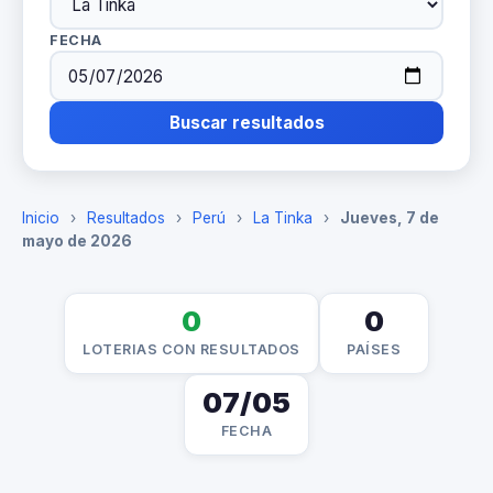
FECHA
Buscar resultados
Inicio
›
Resultados
›
Perú
›
La Tinka
›
Jueves, 7 de
mayo de 2026
0
0
LOTERIAS CON RESULTADOS
PAÍSES
07/05
FECHA