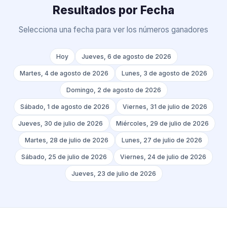
Resultados por Fecha
Selecciona una fecha para ver los números ganadores
Hoy
Jueves, 6 de agosto de 2026
Martes, 4 de agosto de 2026
Lunes, 3 de agosto de 2026
Domingo, 2 de agosto de 2026
Sábado, 1 de agosto de 2026
Viernes, 31 de julio de 2026
Jueves, 30 de julio de 2026
Miércoles, 29 de julio de 2026
Martes, 28 de julio de 2026
Lunes, 27 de julio de 2026
Sábado, 25 de julio de 2026
Viernes, 24 de julio de 2026
Jueves, 23 de julio de 2026