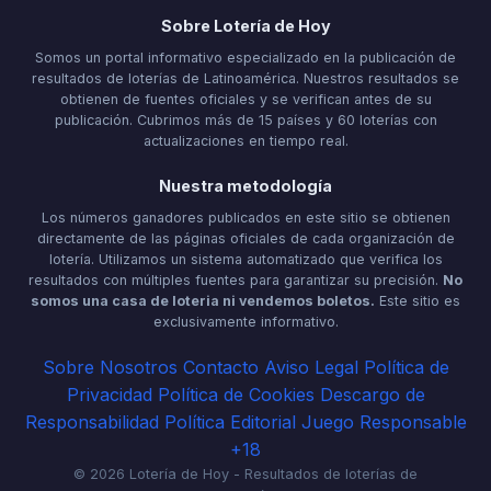
Sobre Lotería de Hoy
Somos un portal informativo especializado en la publicación de
resultados de loterías de Latinoamérica. Nuestros resultados se
obtienen de fuentes oficiales y se verifican antes de su
publicación. Cubrimos más de 15 países y 60 loterías con
actualizaciones en tiempo real.
Nuestra metodología
Los números ganadores publicados en este sitio se obtienen
directamente de las páginas oficiales de cada organización de
lotería. Utilizamos un sistema automatizado que verifica los
resultados con múltiples fuentes para garantizar su precisión.
No
somos una casa de loteria ni vendemos boletos.
Este sitio es
exclusivamente informativo.
Sobre Nosotros
Contacto
Aviso Legal
Política de
Privacidad
Política de Cookies
Descargo de
Responsabilidad
Política Editorial
Juego Responsable
+18
© 2026 Lotería de Hoy - Resultados de loterías de