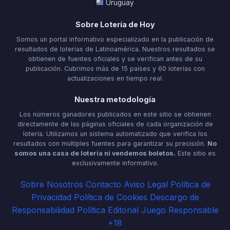
Uruguay
Sobre Lotería de Hoy
Somos un portal informativo especializado en la publicación de
resultados de loterías de Latinoamérica. Nuestros resultados se
obtienen de fuentes oficiales y se verifican antes de su
publicación. Cubrimos más de 15 países y 60 loterías con
actualizaciones en tiempo real.
Nuestra metodología
Los números ganadores publicados en este sitio se obtienen
directamente de las páginas oficiales de cada organización de
lotería. Utilizamos un sistema automatizado que verifica los
resultados con múltiples fuentes para garantizar su precisión.
No
somos una casa de loteria ni vendemos boletos.
Este sitio es
exclusivamente informativo.
Sobre Nosotros
Contacto
Aviso Legal
Política de
Privacidad
Política de Cookies
Descargo de
Responsabilidad
Política Editorial
Juego Responsable
+18