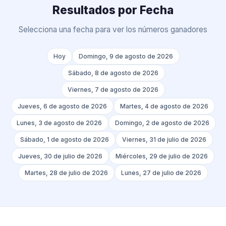
Resultados por Fecha
Selecciona una fecha para ver los números ganadores
Hoy
Domingo, 9 de agosto de 2026
Sábado, 8 de agosto de 2026
Viernes, 7 de agosto de 2026
Jueves, 6 de agosto de 2026
Martes, 4 de agosto de 2026
Lunes, 3 de agosto de 2026
Domingo, 2 de agosto de 2026
Sábado, 1 de agosto de 2026
Viernes, 31 de julio de 2026
Jueves, 30 de julio de 2026
Miércoles, 29 de julio de 2026
Martes, 28 de julio de 2026
Lunes, 27 de julio de 2026