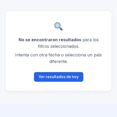
No se encontraron resultados
para los
filtros seleccionados.
Intenta con otra fecha o selecciona un país
diferente.
Ver resultados de hoy