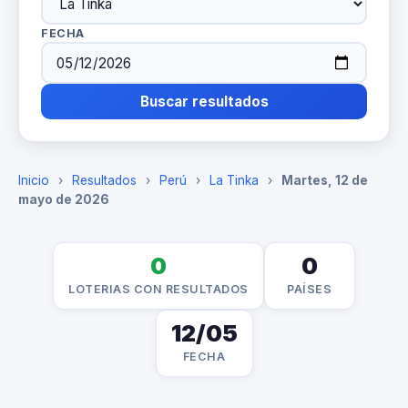
FECHA
Buscar resultados
Inicio
›
Resultados
›
Perú
›
La Tinka
›
Martes, 12 de
mayo de 2026
0
0
LOTERIAS CON RESULTADOS
PAÍSES
12/05
FECHA