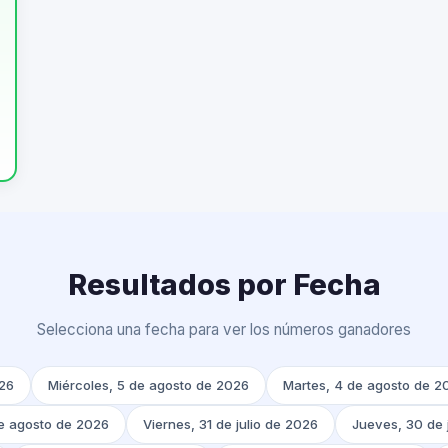
Resultados por Fecha
Selecciona una fecha para ver los números ganadores
026
Miércoles, 5 de agosto de 2026
Martes, 4 de agosto de 2
e agosto de 2026
Viernes, 31 de julio de 2026
Jueves, 30 de 