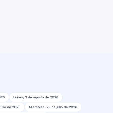
026
Lunes, 3 de agosto de 2026
julio de 2026
Miércoles, 29 de julio de 2026