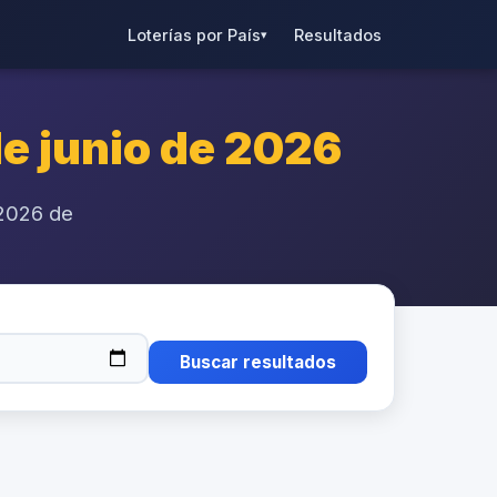
Loterías por País
Resultados
▾
e junio de 2026
 2026 de
Buscar resultados