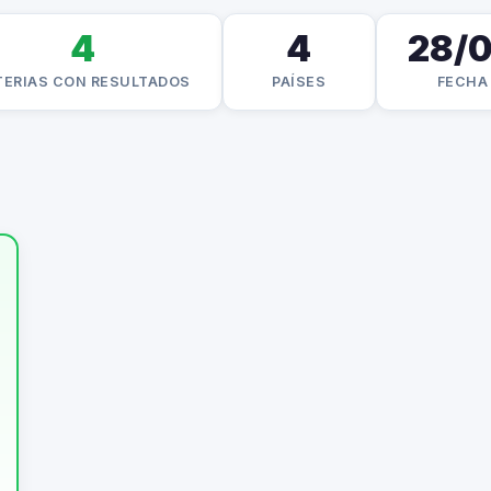
4
4
28/
TERIAS CON RESULTADOS
PAÍSES
FECHA