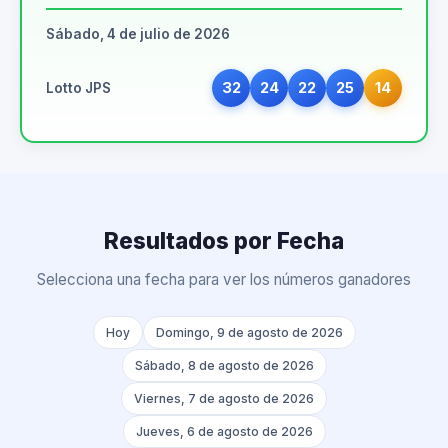
Sábado, 4 de julio de 2026
32
24
22
25
14
Lotto JPS
Resultados por Fecha
Selecciona una fecha para ver los números ganadores
Hoy
Domingo, 9 de agosto de 2026
Sábado, 8 de agosto de 2026
Viernes, 7 de agosto de 2026
Jueves, 6 de agosto de 2026