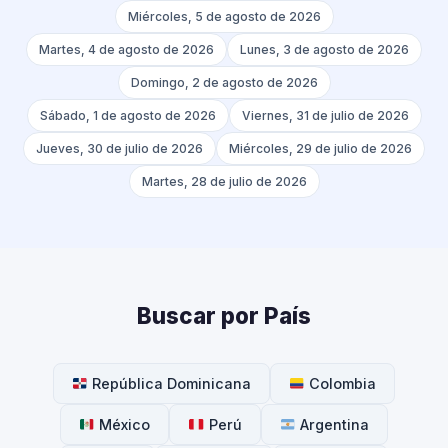
Miércoles, 5 de agosto de 2026
Martes, 4 de agosto de 2026
Lunes, 3 de agosto de 2026
Domingo, 2 de agosto de 2026
Sábado, 1 de agosto de 2026
Viernes, 31 de julio de 2026
Jueves, 30 de julio de 2026
Miércoles, 29 de julio de 2026
Martes, 28 de julio de 2026
Buscar por País
República Dominicana
Colombia
México
Perú
Argentina