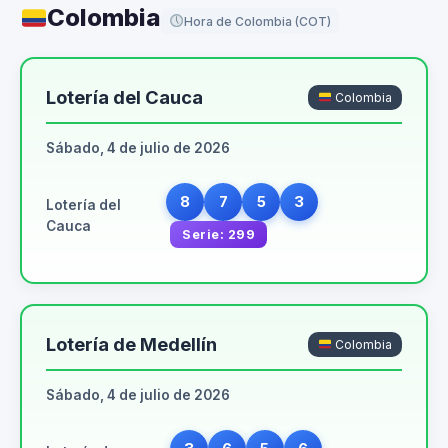
Colombia
Hora de Colombia (COT)
Lotería del Cauca
Colombia
Sábado, 4 de julio de 2026
8
7
5
3
Lotería del
Cauca
Serie: 299
Lotería de Medellín
Colombia
Sábado, 4 de julio de 2026