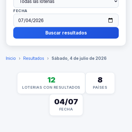
FECHA
Buscar resultados
Inicio
›
Resultados
›
Sábado, 4 de julio de 2026
12
8
LOTERIAS CON RESULTADOS
PAÍSES
04/07
FECHA