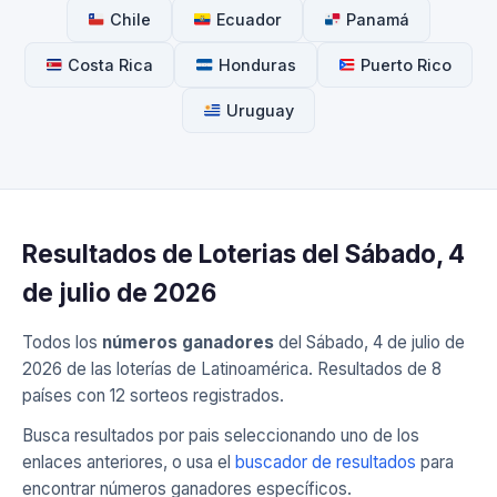
Chile
Ecuador
Panamá
Costa Rica
Honduras
Puerto Rico
Uruguay
Resultados de Loterias del Sábado, 4
de julio de 2026
Todos los
números ganadores
del Sábado, 4 de julio de
2026 de las loterías de Latinoamérica. Resultados de 8
países con 12 sorteos registrados.
Busca resultados por pais seleccionando uno de los
enlaces anteriores, o usa el
buscador de resultados
para
encontrar números ganadores específicos.