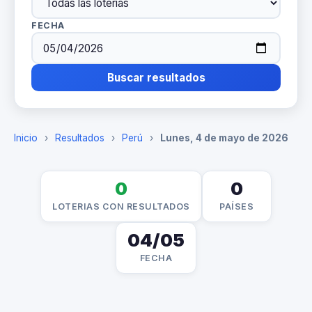
FECHA
Buscar resultados
Inicio
›
Resultados
›
Perú
›
Lunes, 4 de mayo de 2026
0
0
LOTERIAS CON RESULTADOS
PAÍSES
04/05
FECHA