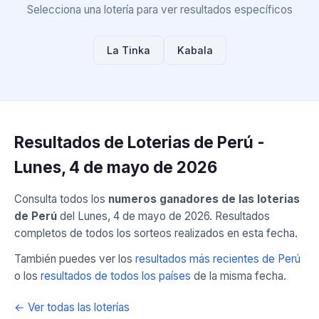
Selecciona una lotería para ver resultados específicos
La Tinka
Kabala
Resultados de Loterias de Perú -
Lunes, 4 de mayo de 2026
Consulta todos los
numeros ganadores de las loterias
de Perú
del Lunes, 4 de mayo de 2026. Resultados
completos de todos los sorteos realizados en esta fecha.
También puedes ver los
resultados más recientes de Perú
o los
resultados de todos los países
de la misma fecha.
← Ver todas las loterías