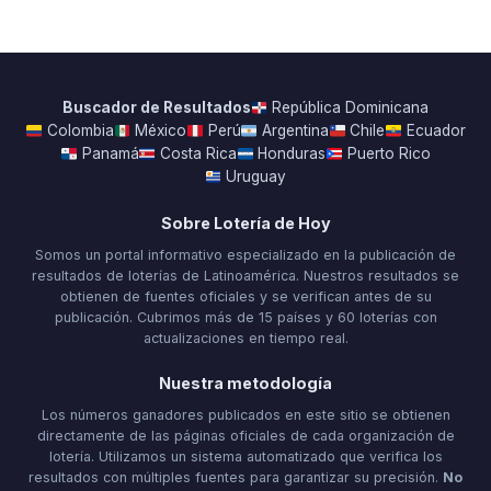
Buscador de Resultados
República Dominicana
Colombia
México
Perú
Argentina
Chile
Ecuador
Panamá
Costa Rica
Honduras
Puerto Rico
Uruguay
Sobre Lotería de Hoy
Somos un portal informativo especializado en la publicación de
resultados de loterías de Latinoamérica. Nuestros resultados se
obtienen de fuentes oficiales y se verifican antes de su
publicación. Cubrimos más de 15 países y 60 loterías con
actualizaciones en tiempo real.
Nuestra metodología
Los números ganadores publicados en este sitio se obtienen
directamente de las páginas oficiales de cada organización de
lotería. Utilizamos un sistema automatizado que verifica los
resultados con múltiples fuentes para garantizar su precisión.
No