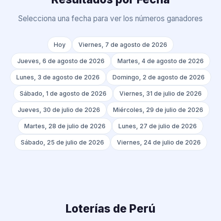
Selecciona una fecha para ver los números ganadores
Hoy
Viernes, 7 de agosto de 2026
Jueves, 6 de agosto de 2026
Martes, 4 de agosto de 2026
Lunes, 3 de agosto de 2026
Domingo, 2 de agosto de 2026
Sábado, 1 de agosto de 2026
Viernes, 31 de julio de 2026
Jueves, 30 de julio de 2026
Miércoles, 29 de julio de 2026
Martes, 28 de julio de 2026
Lunes, 27 de julio de 2026
Sábado, 25 de julio de 2026
Viernes, 24 de julio de 2026
Loterías de Perú