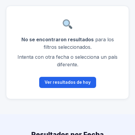
No se encontraron resultados
para los
filtros seleccionados.
Intenta con otra fecha o selecciona un país
diferente.
Ver resultados de hoy
Resultados por Fecha