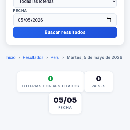
FECHA
Buscar resultados
Inicio
›
Resultados
›
Perú
›
Martes, 5 de mayo de 2026
0
0
LOTERIAS CON RESULTADOS
PAÍSES
05/05
FECHA