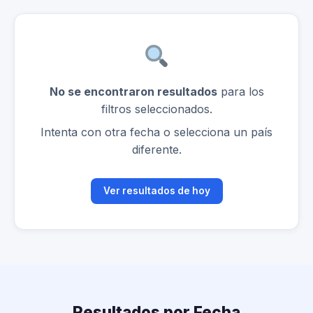
No se encontraron resultados
para los
filtros seleccionados.
Intenta con otra fecha o selecciona un país
diferente.
Ver resultados de hoy
Resultados por Fecha