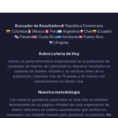
Buscador de Resultados
República Dominicana
Colombia
México
Perú
Argentina
Chile
Ecuador
Panamá
Costa Rica
Honduras
Puerto Rico
Uruguay
Sobre Lotería de Hoy
Somos un portal informativo especializado en la publicación de
resultados de loterías de Latinoamérica. Nuestros resultados se
obtienen de fuentes oficiales y se verifican antes de su
publicación. Cubrimos más de 15 países y 60 loterías con
actualizaciones en tiempo real.
Nuestra metodología
Los números ganadores publicados en este sitio se obtienen
directamente de las páginas oficiales de cada organización de
lotería. Utilizamos un sistema automatizado que verifica los
resultados con múltiples fuentes para garantizar su precisión.
No