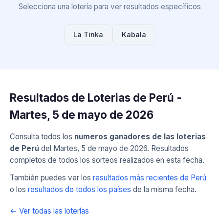
Selecciona una lotería para ver resultados específicos
La Tinka
Kabala
Resultados de Loterias de Perú -
Martes, 5 de mayo de 2026
Consulta todos los
numeros ganadores de las loterias
de Perú
del Martes, 5 de mayo de 2026. Resultados
completos de todos los sorteos realizados en esta fecha.
También puedes ver los
resultados más recientes de Perú
o los
resultados de todos los países
de la misma fecha.
← Ver todas las loterías