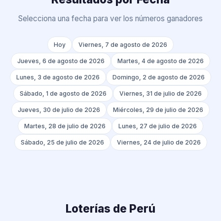
Selecciona una fecha para ver los números ganadores
Hoy
Viernes, 7 de agosto de 2026
Jueves, 6 de agosto de 2026
Martes, 4 de agosto de 2026
Lunes, 3 de agosto de 2026
Domingo, 2 de agosto de 2026
Sábado, 1 de agosto de 2026
Viernes, 31 de julio de 2026
Jueves, 30 de julio de 2026
Miércoles, 29 de julio de 2026
Martes, 28 de julio de 2026
Lunes, 27 de julio de 2026
Sábado, 25 de julio de 2026
Viernes, 24 de julio de 2026
Loterías de Perú